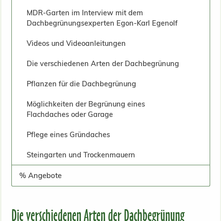
MDR-Garten im Interview mit dem
Dachbegrünungsexperten Egon-Karl Egenolf
Videos und Videoanleitungen
Die verschiedenen Arten der Dachbegrünung
Pflanzen für die Dachbegrünung
Möglichkeiten der Begrünung eines
Flachdaches oder Garage
Pflege eines Gründaches
Steingarten und Trockenmauern
% Angebote
Die verschiedenen Arten der Dachbegrünung