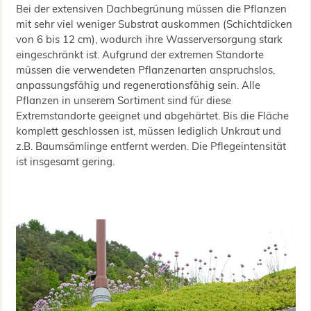
Bei der extensiven Dachbegrünung müssen die Pflanzen
mit sehr viel weniger Substrat auskommen (Schichtdicken
von 6 bis 12 cm), wodurch ihre Wasserversorgung stark
eingeschränkt ist. Aufgrund der extremen Standorte
müssen die verwendeten Pflanzenarten anspruchslos,
anpassungsfähig und regenerationsfähig sein. Alle
Pflanzen in unserem Sortiment sind für diese
Extremstandorte geeignet und abgehärtet. Bis die Fläche
komplett geschlossen ist, müssen lediglich Unkraut und
z.B. Baumsämlinge entfernt werden. Die Pflegeintensität
ist insgesamt gering.