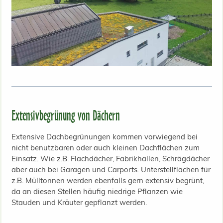
Extensivbegrünung von Dächern
Extensive Dachbegrünungen kommen vorwiegend bei
nicht benutzbaren oder auch kleinen Dachflächen zum
Einsatz. Wie z.B. Flachdächer, Fabrikhallen, Schrägdächer
aber auch bei Garagen und Carports. Unterstellflächen für
z.B. Mülltonnen werden ebenfalls gern extensiv begrünt,
da an diesen Stellen häufig niedrige Pflanzen wie
Stauden und Kräuter gepflanzt werden.