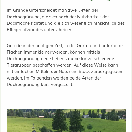
Im Grunde unterscheidet man zwei Arten der
Dachbegrünung, die sich nach der Nutzbarkeit der
Dachfläche richtet und die sich wesentlich hinsichtlich des
Pflegeaufwandes unterscheiden.
Gerade in der heutigen Zeit, in der Gärten und naturnahe
Flächen immer kleiner werden, können mittels
Dachbegrünung neue Lebensräume für verschiedene
Tiergruppen geschaffen werden. Auf diese Weise kann
mit einfachen Mitteln der Natur ein Stück zurückgegeben
werden. Im Folgenden werden beide Arten der
Dachbegrünung kurz vorgestellt: