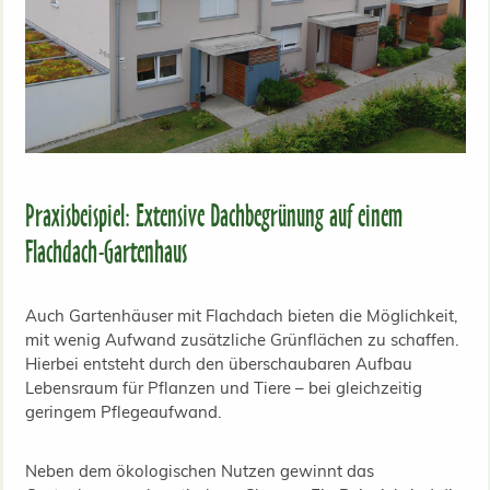
Praxisbeispiel: Extensive Dachbegrünung auf einem
Flachdach-Gartenhaus
Auch Gartenhäuser mit Flachdach bieten die Möglichkeit,
mit wenig Aufwand zusätzliche Grünflächen zu schaffen.
Hierbei entsteht durch den überschaubaren Aufbau
Lebensraum für Pflanzen und Tiere – bei gleichzeitig
geringem Pflegeaufwand.
Neben dem ökologischen Nutzen gewinnt das