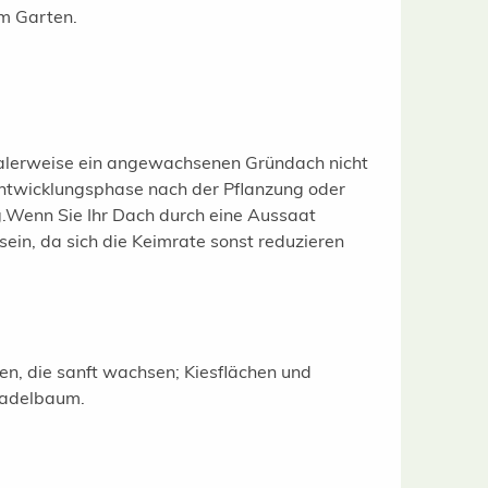
alerweise ein angewachsenen Gründach nicht
Entwicklungsphase nach der Pflanzung oder
Wenn Sie Ihr Dach durch eine Aussaat
sein, da sich die Keimrate sonst reduzieren