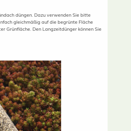
 Gründach düngen. Dazu verwenden Sie bitte
nfach gleichmäßig auf die begrünte Fläche
er Grünfläche. Den Langzeitdünger können Sie