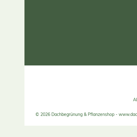
Al
© 2026 Dachbegrünung & Pflanzenshop - www.dac