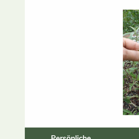
Persönliche