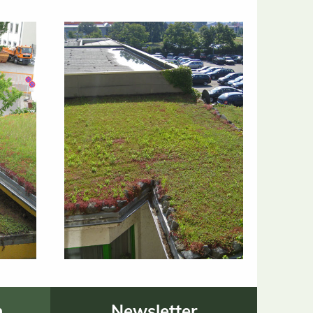
n
Newsletter