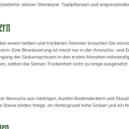
ern
 bei einem heißen und trockenen Sommer brauchen Sie norm
sern. Eine Bewässerung ist meist nur in der Anwuchs- und 
ngung der Sedumsprossen in den ersten Monaten notwendig.
en, sollten die Samen Trockenheit nicht zu lange ausgesetzt 
gen