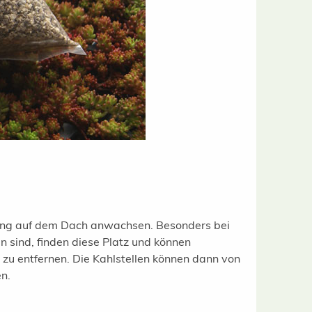
ung auf dem Dach anwachsen. Besonders bei
sind, finden diese Platz und können
zu entfernen. Die Kahlstellen können dann von
n.