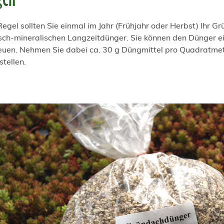
 Regel sollten Sie einmal im Jahr (Frühjahr oder Herbst) Ihr
sch-mineralischen Langzeitdünger. Sie können den Dünger ei
euen. Nehmen Sie dabei ca. 30 g Düngmittel pro Quadratmet
stellen.