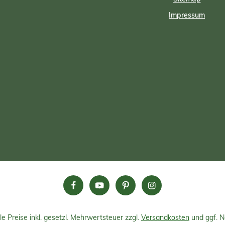
Impressum
le Preise inkl. gesetzl. Mehrwertsteuer zzgl.
Versandkosten
und ggf. 