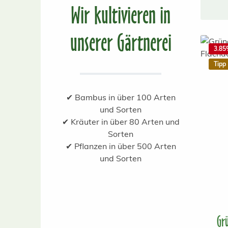
Wir kultivieren in
unserer Gärtnerei
3.85
Tipp
✔ Bambus in über 100 Arten
und Sorten
✔ Kräuter in über 80 Arten und
Sorten
✔ Pflanzen in über 500 Arten
und Sorten
Gr