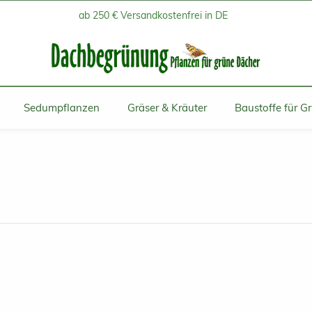
ab 250 € Versandkostenfrei in DE
Sedumpflanzen
Gräser & Kräuter
Baustoffe für G