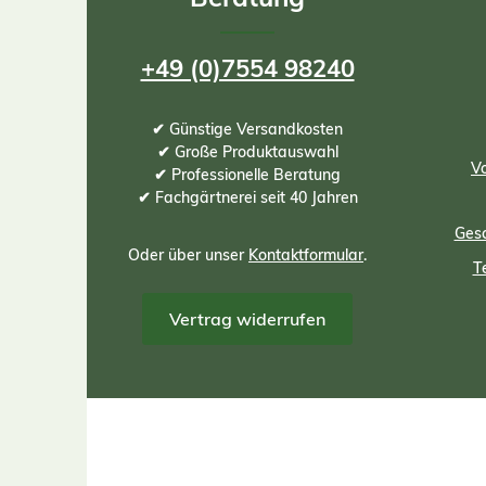
+49 (0)7554 98240
✔ Günstige Versandkosten
✔ Große Produktauswahl
Vo
✔ Professionelle Beratung
✔ Fachgärtnerei seit 40 Jahren
Gesc
Oder über unser
Kontaktformular
.
T
Vertrag widerrufen