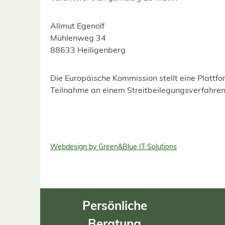
Allmut Egenolf
Mühlenweg 34
88633 Heiligenberg
Die Europäische Kommission stellt eine Plattfor
Teilnahme an einem Streitbeilegungsverfahren vo
Webdesign by Green&Blue IT Solutions
Persönliche
Beratung