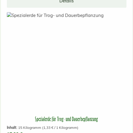
Details
Spezialerde für Trog- und Dauerbepflanzung
Inhalt:
15 Kilogramm
(1,33 € / 1 Kilogramm)