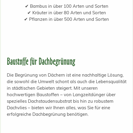
✔ Bambus in über 100 Arten und Sorten
✔ Kräuter in über 80 Arten und Sorten
✔ Pflanzen in über 500 Arten und Sorten
Baustoffe für Dachbegrünung
Die Begrünung von Dächern ist eine nachhaltige Lösung,
die sowohl die Umwelt schont als auch die Lebensqualität
in städtischen Gebieten steigert. Mit unseren
hochwertigen Baustoffen – von Langzeitdünger über
spezielles Dachstaudensubstrat bis hin zu robustem
Dachvlies – bieten wir Ihnen alles, was Sie für eine
erfolgreiche Dachbegrünung benötigen.