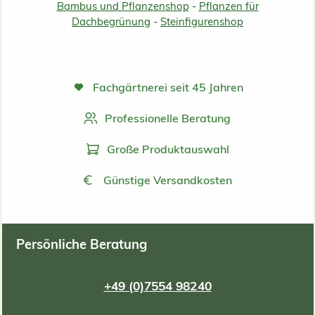
Bambus und Pflanzenshop
-
Pflanzen für
Dachbegrünung
-
Steinfigurenshop
Fachgärtnerei seit 45 Jahren
Professionelle Beratung
Große Produktauswahl
Günstige Versandkosten
Persönliche Beratung
+49 (0)7554 98240