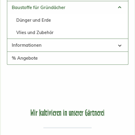
Baustoffe für Gründächer
Dünger und Erde
Vlies und Zubehör
Informationen
% Angebote
Wir kultivieren in unserer Gärtnerei