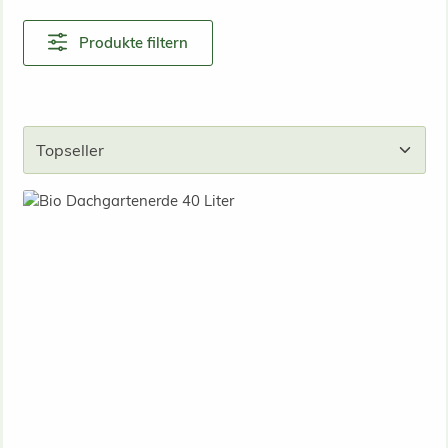
Produkte filtern