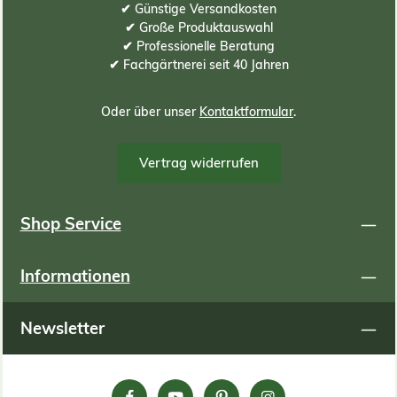
✔ Günstige Versandkosten
✔ Große Produktauswahl
✔ Professionelle Beratung
✔ Fachgärtnerei seit 40 Jahren
Oder über unser
Kontaktformular
.
Vertrag widerrufen
Shop Service
Informationen
Newsletter