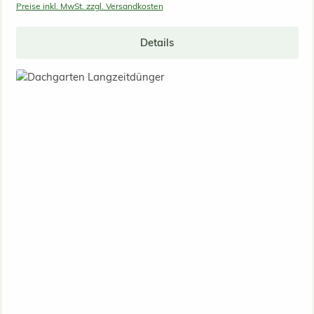
Preise inkl. MwSt. zzgl. Versandkosten
Details