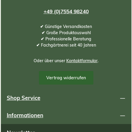
+49 (0)7554 98240
✔ Günstige Versandkosten
✔ Große Produktauswahl
✔ Professionelle Beratung
✔ Fachgärtnerei seit 40 Jahren
Oder über unser
Kontaktformular
.
Vertrag widerrufen
Shop Service
Informationen