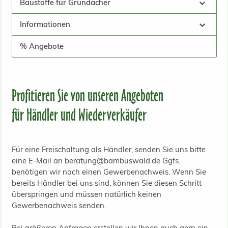
Baustoffe für Gründächer
Informationen
% Angebote
Profitieren Sie von unseren Angeboten
für Händler und Wiederverkäufer
Für eine Freischaltung als Händler, senden Sie uns bitte
eine E-Mail an beratung@bambuswald.de Ggfs.
benötigen wir noch einen Gewerbenachweis. Wenn Sie
bereits Händler bei uns sind, können Sie diesen Schritt
überspringen und müssen natürlich keinen
Gewerbenachweis senden.
Bei größeren Anfragen erstellen wir Ihnen auch gern ein