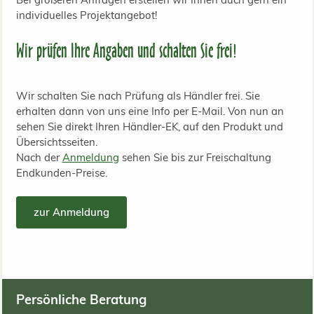
individuelles Projektangebot!
Wir prüfen Ihre Angaben und schalten Sie frei!
Wir schalten Sie nach Prüfung als Händler frei. Sie
erhalten dann von uns eine Info per E-Mail. Von nun an
sehen Sie direkt Ihren Händler-EK, auf den Produkt und
Übersichtsseiten.
Nach der
Anmeldung
sehen Sie bis zur Freischaltung
Endkunden-Preise.
zur Anmeldung
Persönliche Beratung