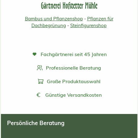
Gärtnerei Hofstetter Mühle
Bambus und Pflanzenshop
-
Pflanzen für
Dachbegrünung
-
Steinfigurenshop
Fachgärtnerei seit 45 Jahren
Professionelle Beratung
Große Produktauswahl
Günstige Versandkosten
Persönliche Beratung