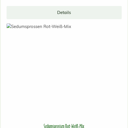
Details
Sedumsprossen Rot-Weiß-Mix