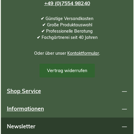
+49 (0)7554 98240
✔ Günstige Versandkosten
✔ Große Produktauswahl
✔ Professionelle Beratung
✔ Fachgärtnerei seit 40 Jahren
Oder über unser
Kontaktformular
.
Vertrag widerrufen
Shop Service
Informationen
Newsletter