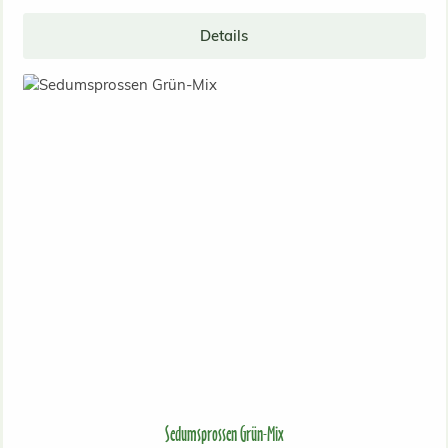
Details
Sedumsprossen Grün-Mix