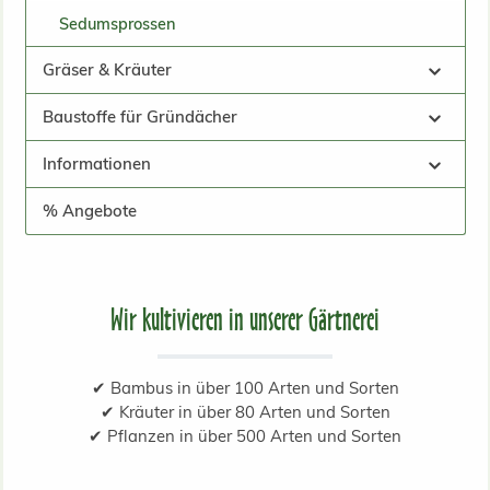
Sedumsprossen
Gräser & Kräuter
Baustoffe für Gründächer
Informationen
% Angebote
Wir kultivieren in unserer Gärtnerei
✔ Bambus in über 100 Arten und Sorten
✔ Kräuter in über 80 Arten und Sorten
✔ Pflanzen in über 500 Arten und Sorten