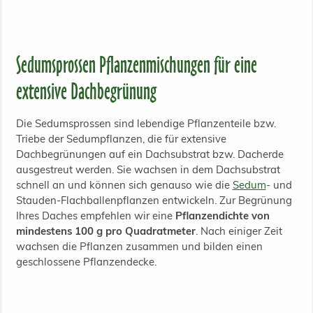
Sedumsprossen Pflanzenmischungen für eine
extensive Dachbegrünung
Die Sedumsprossen sind lebendige Pflanzenteile bzw.
Triebe der Sedumpflanzen, die für extensive
Dachbegrünungen auf ein Dachsubstrat bzw.
Dacherde
ausgestreut werden. Sie wachsen in dem Dachsubstrat
schnell an und können sich genauso wie die
Sedum
- und
Stauden-Flachballenpflanzen entwickeln. Zur Begrünung
Ihres Daches empfehlen wir eine
Pflanzendichte von
mindestens 100 g pro Quadratmeter
. Nach einiger Zeit
wachsen die Pflanzen zusammen und bilden einen
geschlossene Pflanzendecke.