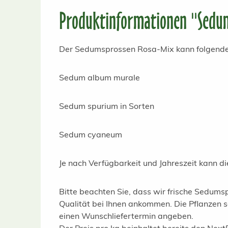
Produktinformationen "Sedum
Der Sedumsprossen Rosa-Mix kann folgende S
Sedum album
murale
Sedum spurium in Sorten
Sedum cyaneum
Je nach Verfügbarkeit und Jahreszeit kann di
Bitte beachten Sie, dass wir frische Sedumsp
Qualität bei Ihnen ankommen. Die Pflanzen s
einen Wunschliefertermin angeben.