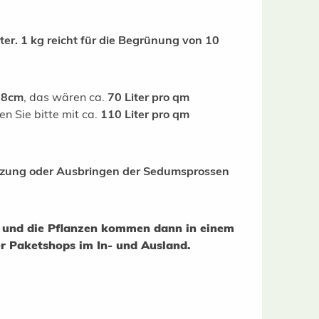
r. 1 kg reicht für die Begrünung von 10
-8cm
, das wären ca.
70 Liter pro qm
en Sie bitte mit ca.
110 Liter pro qm
nzung oder Ausbringen der Sedumsprossen
ge und die Pflanzen kommen dann in einem
r Paketshops im In- und Ausland.