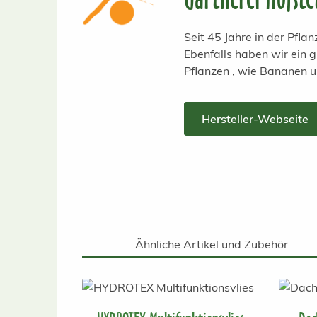
Seit 45 Jahre in der Pfl
Ebenfalls haben wir ein
Pflanzen , wie Bananen 
Hersteller-Webseite
Ähnliche Artikel und Zubehör
Produktgalerie überspringen