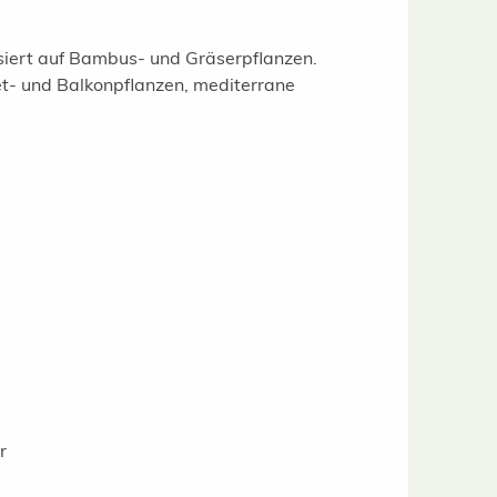
isiert auf Bambus- und Gräserpflanzen.
t- und Balkonpflanzen, mediterrane