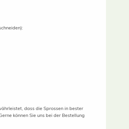
schneiden):
ährleistet, dass die Sprossen in bester
Gerne können Sie uns bei der Bestellung