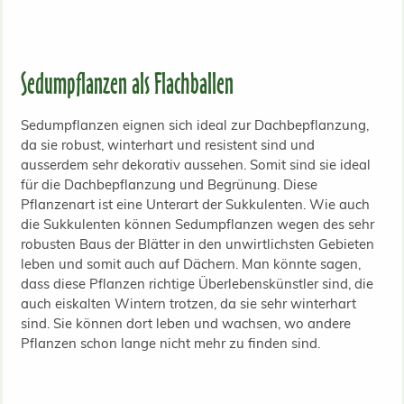
Sedumpflanzen als Flachballen
Sedumpflanzen eignen sich ideal zur Dachbepflanzung,
da sie robust, winterhart und resistent sind und
ausserdem sehr dekorativ aussehen. Somit sind sie ideal
für die Dachbepflanzung und Begrünung. Diese
Pflanzenart ist eine Unterart der Sukkulenten. Wie auch
die Sukkulenten können Sedumpflanzen wegen des sehr
robusten Baus der Blätter in den unwirtlichsten Gebieten
leben und somit auch auf Dächern. Man könnte sagen,
dass diese Pflanzen richtige Überlebenskünstler sind, die
auch eiskalten Wintern trotzen, da sie sehr winterhart
sind. Sie können dort leben und wachsen, wo andere
Pflanzen schon lange nicht mehr zu finden sind.