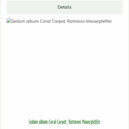
Details
Sedum album Coral Carpet, Rotmoos Mauerpfeffer