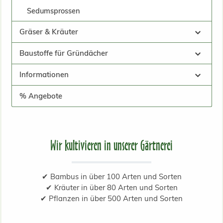
Sedumsprossen
Gräser & Kräuter
Baustoffe für Gründächer
Informationen
% Angebote
Wir kultivieren in unserer Gärtnerei
✔ Bambus in über 100 Arten und Sorten
✔ Kräuter in über 80 Arten und Sorten
✔ Pflanzen in über 500 Arten und Sorten