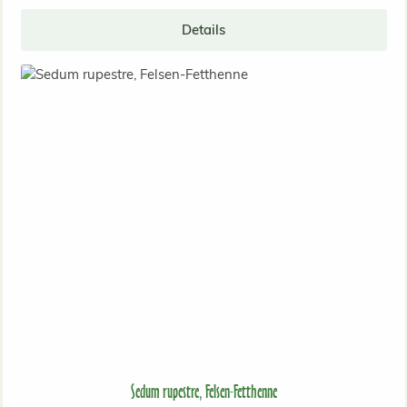
Details
Sedum rupestre, Felsen-Fetthenne