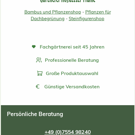
Bambus und Pflanzenshop
-
Pflanzen für
Dachbegrünung
-
Steinfigurenshop
Fachgärtnerei seit 45 Jahren
Professionelle Beratung
Große Produktauswahl
Günstige Versandkosten
Persönliche Beratung
+49 (0)7554 98240