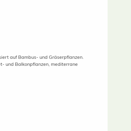
isiert auf Bambus- und Gräserpflanzen.
t- und Balkonpflanzen, mediterrane