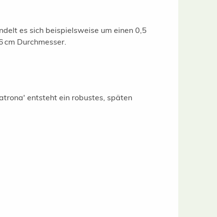
ndelt es sich beispielsweise um einen 0,5
5/6 cm Durchmesser.
trona' entsteht ein robustes, späten