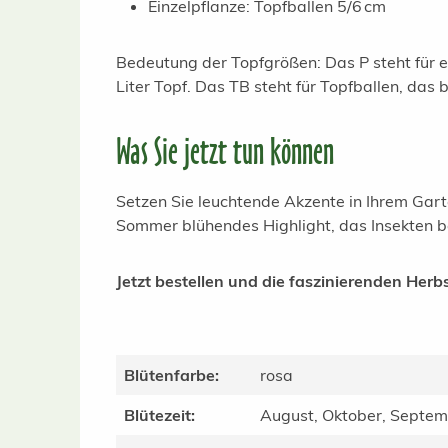
Einzelpflanze: Topfballen 5/6 cm
Bedeutung der Topfgrößen: Das P steht für en
Liter Topf. Das TB steht für Topfballen, das
Was Sie jetzt tun können
Setzen Sie leuchtende Akzente in Ihrem Gart
Sommer blühendes Highlight, das Insekten be
Jetzt bestellen und die faszinierenden Herb
Blütenfarbe:
rosa
Blütezeit:
August, Oktober, Septe