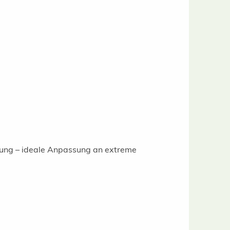
gung – ideale Anpassung an extreme