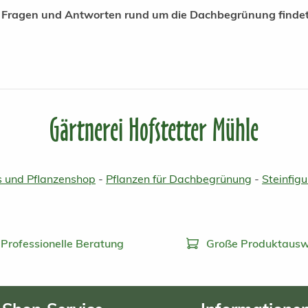
 Fragen und Antworten rund um die Dachbegrünung findet
Gärtnerei Hofstetter Mühle
 und Pflanzenshop
-
Pflanzen für Dachbegrünung
-
Steinfig
Professionelle Beratung
Große Produktausw