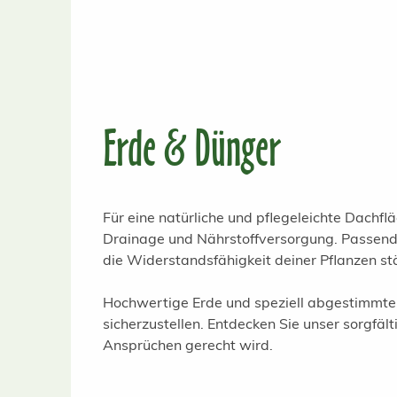
Erde & Dünger
Für eine natürliche und pflegeleichte Dachfl
Drainage und Nährstoffversorgung. Passend
die Widerstandsfähigkeit deiner Pflanzen stä
Hochwertige Erde und speziell abgestimmte 
sicherzustellen. Entdecken Sie unser sorgfä
Ansprüchen gerecht wird.