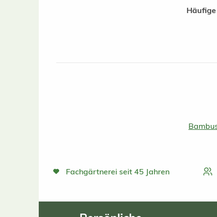
Häufige
Bambus
Fachgärtnerei seit 45 Jahren