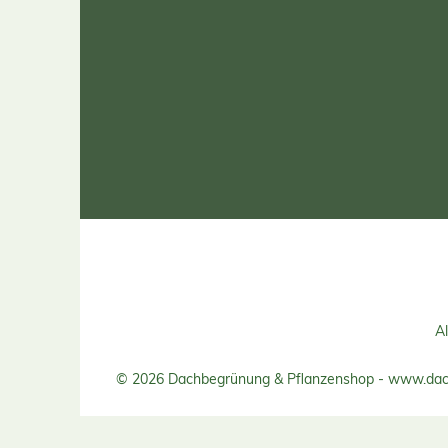
Al
© 2026 Dachbegrünung & Pflanzenshop - www.dac