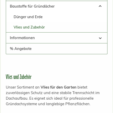
Baustoffe für Gründächer
Dünger und Erde
Vlies und Zubehör
Informationen
% Angebote
Vlies und Zubehör
Unser Sortiment an
Vlies für den Garten
bietet
zuverlässigen Schutz und eine stabile Trennschicht im
Dachaufbau. Es eignet sich ideal für professionelle
Gründachsysteme und langlebige Pflanzflächen.