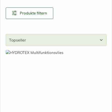
Produkte filtern