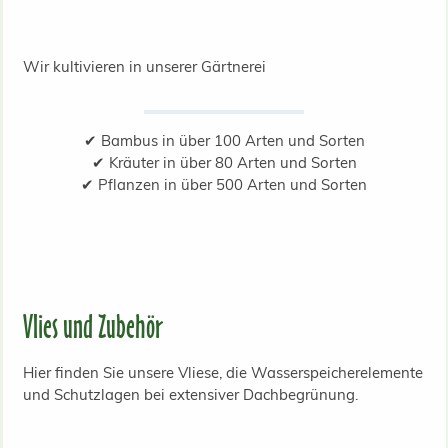
Wir kultivieren in unserer Gärtnerei
✔ Bambus in über 100 Arten und Sorten
✔ Kräuter in über 80 Arten und Sorten
✔ Pflanzen in über 500 Arten und Sorten
Vlies und Zubehör
Hier finden Sie unsere Vliese, die Wasserspeicherelemente
und Schutzlagen bei extensiver Dachbegrünung.