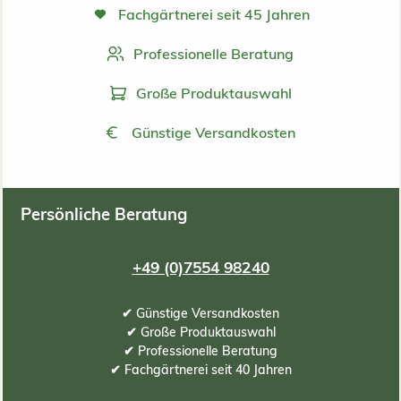
Fachgärtnerei seit 45 Jahren
Professionelle Beratung
Große Produktauswahl
Günstige Versandkosten
Persönliche Beratung
+49 (0)7554 98240
✔ Günstige Versandkosten
✔ Große Produktauswahl
✔ Professionelle Beratung
✔ Fachgärtnerei seit 40 Jahren