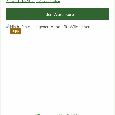
Preise inkl. MwSt. zzgl. Versandkosten
In den Warenkorb
Tipp