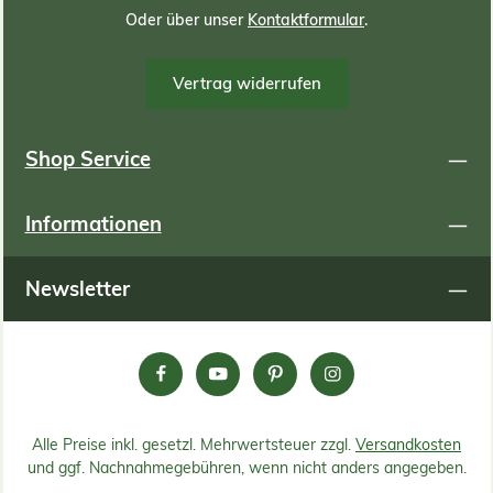
Oder über unser
Kontaktformular
.
Vertrag widerrufen
Shop Service
Informationen
Newsletter
Alle Preise inkl. gesetzl. Mehrwertsteuer zzgl.
Versandkosten
und ggf. Nachnahmegebühren, wenn nicht anders angegeben.