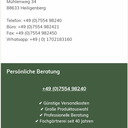
Mühlenweg 34
88633 Heiligenberg
Telefon: +49 (0)7554 98240
Büro: +49 (0)7554 982421
Fax: +49 (0)7554 982450
Whatsapp: +49 ( 0) 1702183160
Persönliche Beratung
+49 (0)7554 98240
✔ Günstige Versandkosten
✔ Große Produktauswahl
✔ Professionelle Beratung
✔ Fachgärtnerei seit 40 Jahren