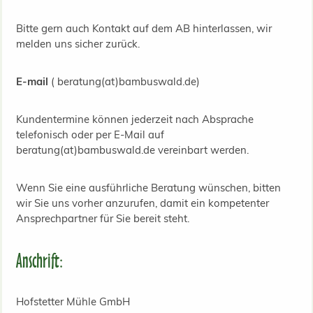
Bitte gern auch Kontakt auf dem AB hinterlassen, wir
melden uns sicher zurück.
E-mail
( beratung(at)bambuswald.de)
Kundentermine können jederzeit nach Absprache
telefonisch oder per E-Mail auf
beratung(at)bambuswald.de vereinbart werden.
Wenn Sie eine ausführliche Beratung wünschen, bitten
wir Sie uns vorher anzurufen, damit ein kompetenter
Ansprechpartner für Sie bereit steht.
Anschrift:
Hofstetter Mühle GmbH