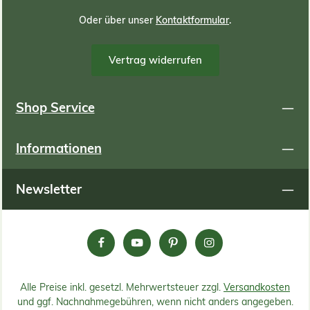
Oder über unser
Kontaktformular
.
Vertrag widerrufen
Shop Service
Informationen
Newsletter
Alle Preise inkl. gesetzl. Mehrwertsteuer zzgl.
Versandkosten
und ggf. Nachnahmegebühren, wenn nicht anders angegeben.