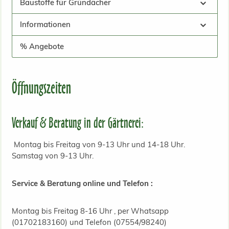
Baustoffe für Gründächer
Informationen
% Angebote
Öffnungszeiten
Verkauf & Beratung in der Gärtnerei:
Montag bis Freitag von 9-13 Uhr und 14-18 Uhr.
Samstag von 9-13 Uhr.
Service & Beratung online und Telefon :
Montag bis Freitag 8-16 Uhr , per Whatsapp
(01702183160) und Telefon (07554/98240)