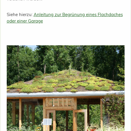
Siehe hierzu:
Anleitung zur Begrünung eines Flachdaches
oder einer Garage