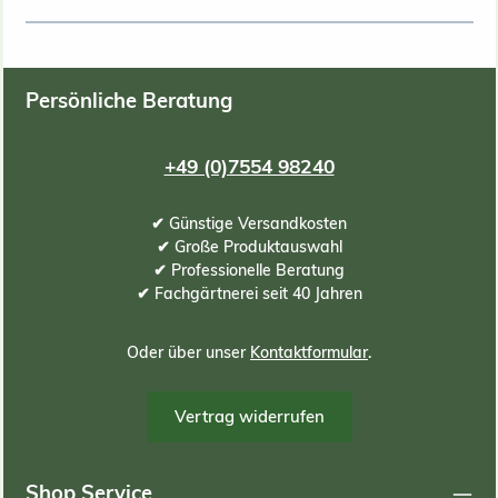
Persönliche Beratung
+49 (0)7554 98240
✔ Günstige Versandkosten
✔ Große Produktauswahl
✔ Professionelle Beratung
✔ Fachgärtnerei seit 40 Jahren
Oder über unser
Kontaktformular
.
Vertrag widerrufen
Shop Service