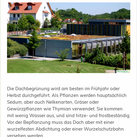
Die Dachbegrünung wird am besten im Frühjahr oder
Herbst durchgeführt. Als Pflanzen werden hauptsächlich
Sedum, aber auch Nelkenarten, Gräser oder
Gewürzpflanzen wie Thymian verwendet. Sie kommen
mit wenig Wasser aus, und sind hitze- und frostbeständig.
Vor der Bepflanzung muss das Dach aber mit einer
wurzelfesten Abdichtung oder einer Wurzelschutzbahn
versehen werden.