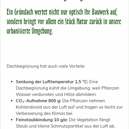
Ein Gründach wertet nicht nur optisch Ihr Bauwerk auf,
sondern bringt vor allem ein Stück Natur zurück in unsere
urbanisierte Umgebung.
Dachbegrünung hat auch viele Vorteile:
Senkung der Lufttemperatur 1,5 °C:
Eine
Dachbegrünung kühlt die Umgebung, weil Pflanzen
Wasser verdunsten und Hitze abmildern.
CO₂-Aufnahme 800 g:
Die Pflanzen nehmen
Kohlendioxid aus der Luft auf und tragen so leicht zur
Verbesserung des Klimas bei.
Feinstaubbindung 10 g/a:
Die Vegetation fängt
Staub und kleine Schmutzpartikel aus der Luft ab.