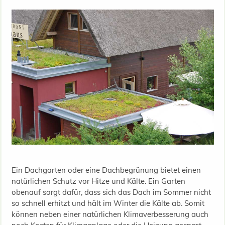
Ein Dachgarten oder eine Dachbegrünung bietet einen
natürlichen Schutz vor Hitze und Kälte. Ein Garten
obenauf sorgt dafür, dass sich das Dach im Sommer nicht
so schnell erhitzt und hält im Winter die Kälte ab. Somit
können neben einer natürlichen Klimaverbesserung auch