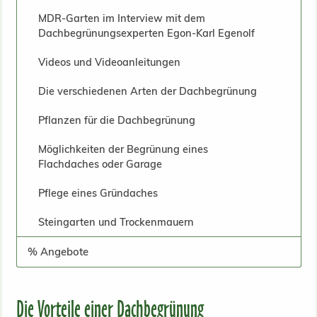
MDR-Garten im Interview mit dem
Dachbegrünungsexperten Egon-Karl Egenolf
Videos und Videoanleitungen
Die verschiedenen Arten der Dachbegrünung
Pflanzen für die Dachbegrünung
Möglichkeiten der Begrünung eines
Flachdaches oder Garage
Pflege eines Gründaches
Steingarten und Trockenmauern
% Angebote
Die Vorteile einer Dachbegrünung