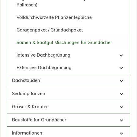
Rollrasen)
Volldurchwurzelte Pflanzenteppiche
Garagenpaket / Gründachpaket
Samen & Saatgut Mischungen für Gründächer
Intensive Dachbegrünung
Extensive Dachbegrünung
Dachstauden
Sedumpflanzen
Gräser & Kräuter
Baustoffe für Gründächer
Informationen