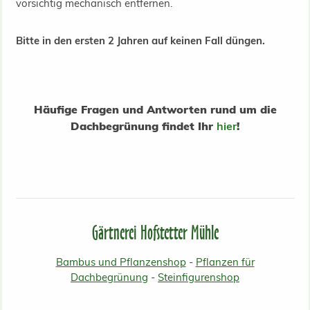
vorsichtig mechanisch entfernen.
Bitte in den ersten 2 Jahren auf keinen Fall düngen.
Häufige Fragen und Antworten rund um die
Dachbegrünung findet Ihr
hier
!
Gärtnerei Hofstetter Mühle
Bambus und Pflanzenshop
-
Pflanzen für
Dachbegrünung
-
Steinfigurenshop