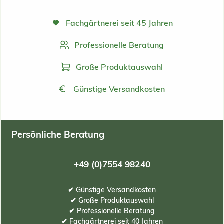
Fachgärtnerei seit 45 Jahren
Professionelle Beratung
Große Produktauswahl
Günstige Versandkosten
Persönliche Beratung
+49 (0)7554 98240
✔ Günstige Versandkosten
✔ Große Produktauswahl
✔ Professionelle Beratung
✔ Fachgärtnerei seit 40 Jahren