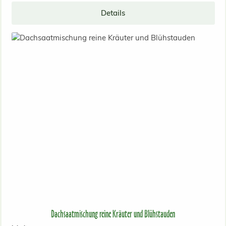
Details
Dachsaatmischung reine Kräuter und Blühstauden