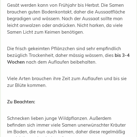
Gesät werden kann von Frühjahr bis Herbst. Die Samen
brauchen guten Bodenkontakt, daher die Aussaatfläche
begradigen und wässern. Nach der Aussaat sollte man
leicht anwalzen oder andrücken. Nicht harken, da viele
Samen Licht zum Keimen benötigen.
Die frisch gekeimten Pflänzchen sind sehr empfindlich
bezüglich Trockenheit, daher mässig wässern, dies
bis 3-4
Wochen
nach dem Auflaufen beibehalten.
Viele Arten brauchen ihre Zeit zum Auflaufen und bis sie
zur Blüte kommen.
Zu Beachten:
Schnecken lieben junge Wildpflanzen. Außerdem
befinden sich immer viele Samen unerwünschter Kräuter
im Boden, die nun auch keimen, daher diese regelmäßig