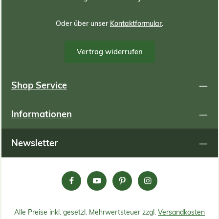
Oder über unser
Kontaktformular
.
Vertrag widerrufen
Shop Service
Informationen
Newsletter
Alle Preise inkl. gesetzl. Mehrwertsteuer zzgl.
Versandkosten