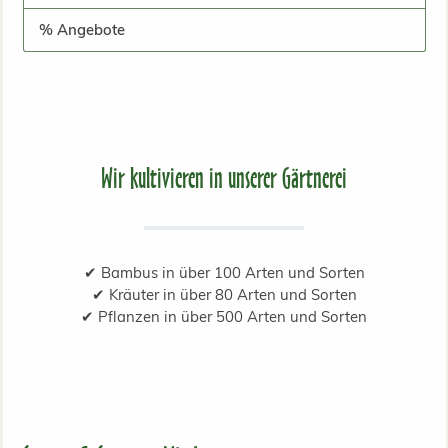
% Angebote
Wir kultivieren in unserer Gärtnerei
✔ Bambus in über 100 Arten und Sorten
✔ Kräuter in über 80 Arten und Sorten
✔ Pflanzen in über 500 Arten und Sorten