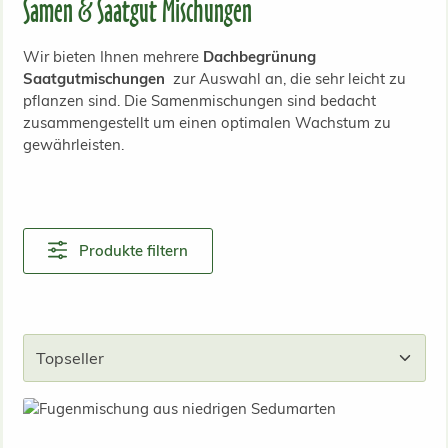
Samen & Saatgut Mischungen
Wir bieten Ihnen mehrere
D
achbegrünung
Saatgutmischungen
zur Auswahl an, die sehr leicht zu
pflanzen sind. Die Samenmischungen sind bedacht
zusammengestellt um einen optimalen Wachstum zu
gewährleisten.
Produkte filtern