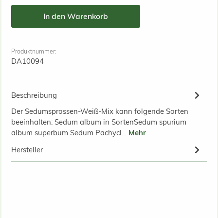
In den Warenkorb
Produktnummer:
DA10094
Beschreibung
Der Sedumsprossen-Weiß-Mix kann folgende Sorten
beeinhalten: Sedum album in SortenSedum spurium
album superbum Sedum Pachycl…
Mehr
Hersteller