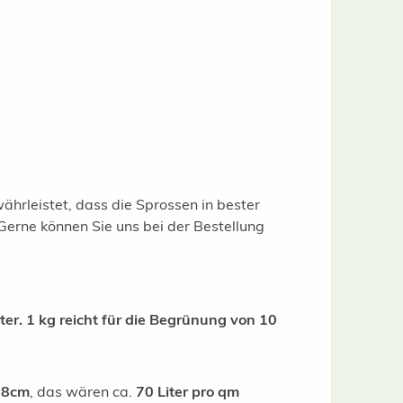
ährleistet, dass die Sprossen in bester
Gerne können Sie uns bei der Bestellung
r. 1 kg reicht für die Begrünung von 10
-8cm
, das wären ca.
70 Liter pro qm