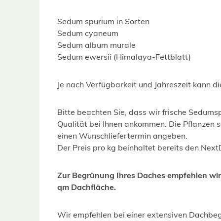
Sedum spurium in Sorten
Sedum cyaneum
Sedum album murale
Sedum ewersii (Himalaya-Fettblatt)
Je nach Verfügbarkeit und Jahreszeit kann di
Bitte beachten Sie, dass wir frische Sedumsp
Qualität bei Ihnen ankommen. Die Pflanzen s
einen Wunschliefertermin angeben.
Der Preis pro kg beinhaltet bereits den Nex
Zur Begrünung Ihres Daches empfehlen wir 
qm Dachfläche.
Wir empfehlen bei einer extensiven Dachb