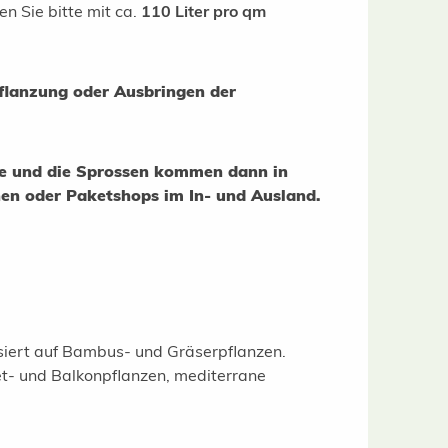
en Sie bitte mit ca.
110 Liter pro qm
flanzung oder Ausbringen der
ge und die Sprossen kommen dann in
nen oder Paketshops im In- und Ausland.
isiert auf Bambus- und Gräserpflanzen.
t- und Balkonpflanzen, mediterrane