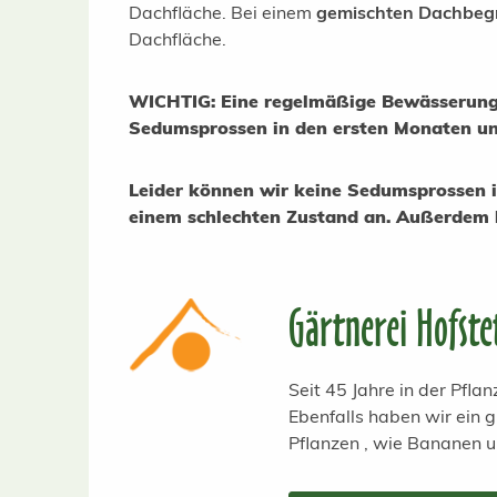
Dachfläche. Bei einem
gemischten Dachbeg
Dachfläche.
WICHTIG: Eine regelmäßige Bewässerung 
Sedumsprossen in den ersten Monaten u
Leider können wir keine Sedumsprossen i
einem schlechten Zustand an. Außerdem l
Gärtnerei Hofste
Seit 45 Jahre in der Pfl
Ebenfalls haben wir ein
Pflanzen , wie Bananen 