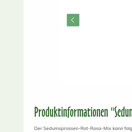
Produktinformationen "Sedum
Der Sedumsprossen-Rot-Rosa-Mix kann folgen