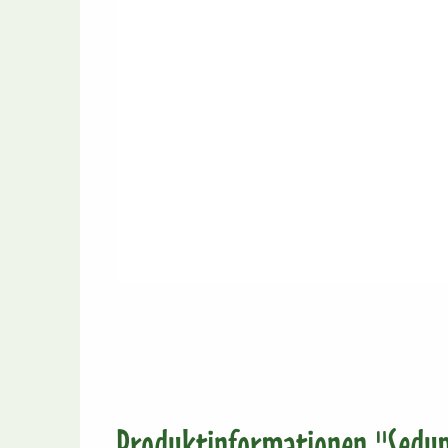
Produktinformationen "Sedu