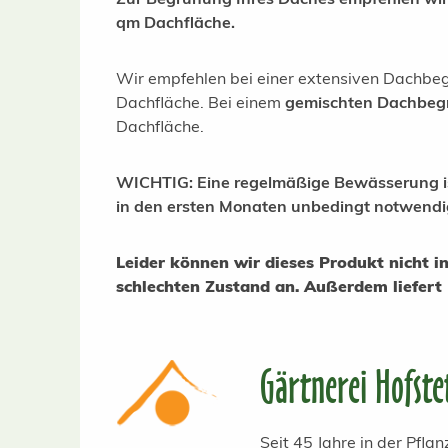
qm Dachfläche.
Wir empfehlen bei einer extensiven Dachb
Dachfläche. Bei einem
gemischten Dachbeg
Dachfläche.
WICHTIG: Eine regelmäßige Bewässerung i
in den ersten Monaten unbedingt notwendi
Leider können wir dieses Produkt nicht 
schlechten Zustand an.
Außerdem liefert 
Gärtnerei Hofste
Seit 45 Jahre in der Pfl