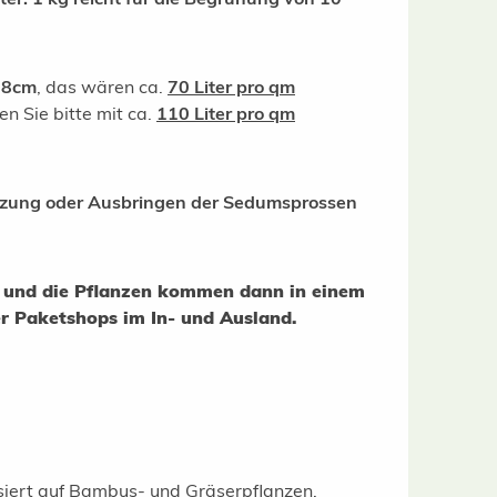
-8cm
, das wären ca.
70 Liter pro qm
en Sie bitte mit ca.
110 Liter pro qm
nzung oder Ausbringen der Sedumsprossen
ge und die Pflanzen kommen dann in einem
er Paketshops im In- und Ausland.
isiert auf Bambus- und Gräserpflanzen.