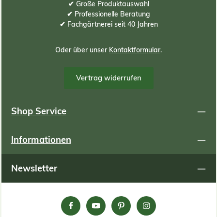
✔ Große Produktauswahl
✔ Professionelle Beratung
✔ Fachgärtnerei seit 40 Jahren
Oder über unser
Kontaktformular
.
Vertrag widerrufen
Shop Service
Informationen
Newsletter