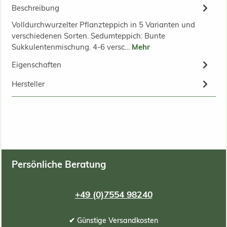
Beschreibung
Volldurchwurzelter Pflanzteppich in 5 Varianten und
verschiedenen Sorten. Sedumteppich: Bunte
Sukkulentenmischung. 4-6 versc…
Mehr
Eigenschaften
Hersteller
Persönliche Beratung
+49 (0)7554 98240
✔ Günstige Versandkosten