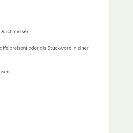
 Durchmesser.
felpreisen) oder als Stückware in einer
ssen.