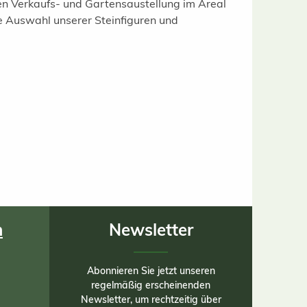
gen Verkaufs- und Gartensaustellung im Areal
e Auswahl unserer Steinfiguren und
n
Newsletter
Abonnieren Sie jetzt unseren
regelmäßig erscheinenden
Newsletter, um rechtzeitig über