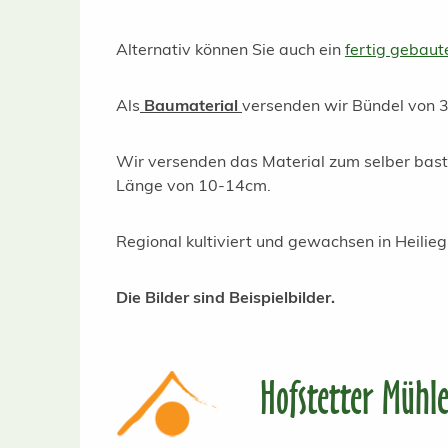
Alternativ können Sie auch ein
fertig gebaute
Als
Baumaterial
versenden wir Bündel von 
Wir versenden das Material zum selber baste
Länge von 10-14cm.
Regional kultiviert und gewachsen in Heili
Die Bilder sind Beispielbilder.
Hofstetter Mühl