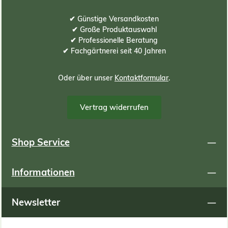
✔ Günstige Versandkosten
✔ Große Produktauswahl
✔ Professionelle Beratung
✔ Fachgärtnerei seit 40 Jahren
Oder über unser
Kontaktformular
.
Vertrag widerrufen
Shop Service
Informationen
Newsletter