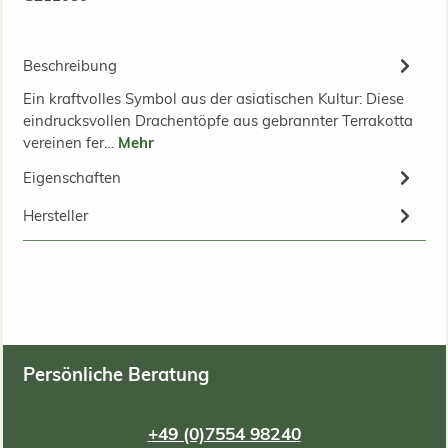
Beschreibung
Ein kraftvolles Symbol aus der asiatischen Kultur: Diese
eindrucksvollen Drachentöpfe aus gebrannter Terrakotta
vereinen fer…
Mehr
Eigenschaften
Hersteller
Persönliche Beratung
+49 (0)7554 98240