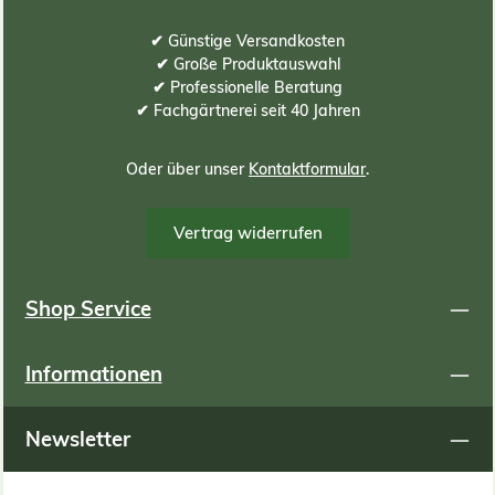
✔ Günstige Versandkosten
✔ Große Produktauswahl
✔ Professionelle Beratung
✔ Fachgärtnerei seit 40 Jahren
Oder über unser
Kontaktformular
.
Vertrag widerrufen
Shop Service
Informationen
Newsletter