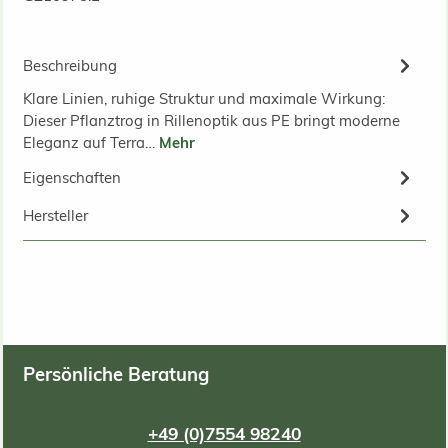
Beschreibung
Klare Linien, ruhige Struktur und maximale Wirkung:
Dieser Pflanztrog in Rillenoptik aus PE bringt moderne
Eleganz auf Terra…
Mehr
Eigenschaften
Hersteller
Persönliche Beratung
+49 (0)7554 98240