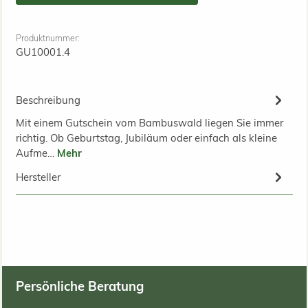
Produktnummer:
GU10001.4
Beschreibung
Mit einem Gutschein vom Bambuswald liegen Sie immer
richtig. Ob Geburtstag, Jubiläum oder einfach als kleine
Aufme…
Mehr
Hersteller
Persönliche Beratung