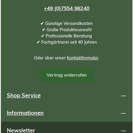
+49 (0)7554 98240
✔ Günstige Versandkosten
✔ Große Produktauswahl
✔ Professionelle Beratung
✔ Fachgärtnerei seit 40 Jahren
Oder über unser
Kontaktformular
.
Vertrag widerrufen
Shop Service
Informationen
Newsletter