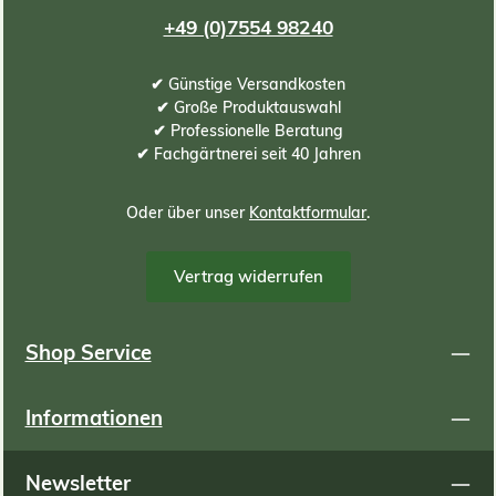
+49 (0)7554 98240
✔ Günstige Versandkosten
✔ Große Produktauswahl
✔ Professionelle Beratung
✔ Fachgärtnerei seit 40 Jahren
Oder über unser
Kontaktformular
.
Vertrag widerrufen
Shop Service
Informationen
Newsletter