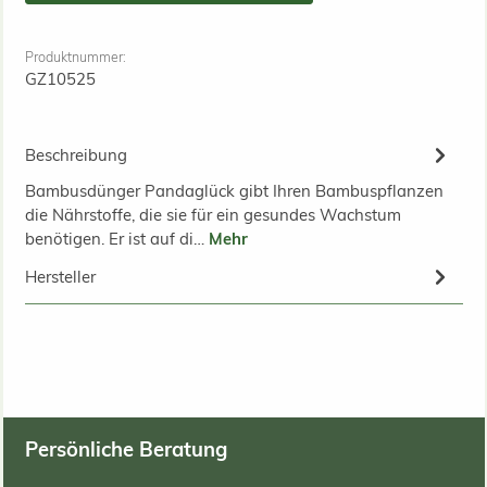
Produktnummer:
GZ10525
Beschreibung
Bambusdünger Pandaglück gibt Ihren Bambuspflanzen
die Nährstoffe, die sie für ein gesundes Wachstum
benötigen. Er ist auf di…
Mehr
Hersteller
Persönliche Beratung