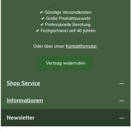
✔ Günstige Versandkosten
✔ Große Produktauswahl
✔ Professionelle Beratung
✔ Fachgärtnerei seit 40 Jahren
Oder über unser
Kontaktformular
.
Vertrag widerrufen
Shop Service
Informationen
Newsletter