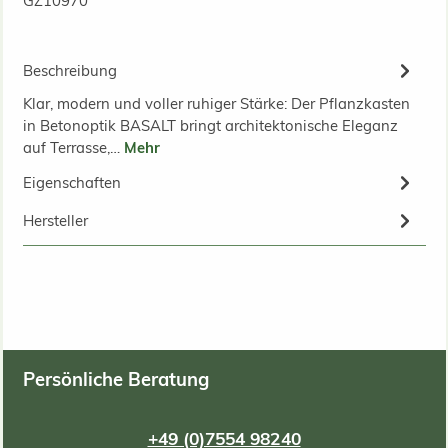
GZ10970
Beschreibung
Klar, modern und voller ruhiger Stärke: Der Pflanzkasten
in Betonoptik BASALT bringt architektonische Eleganz
auf Terrasse,…
Mehr
Eigenschaften
Hersteller
Persönliche Beratung
+49 (0)7554 98240