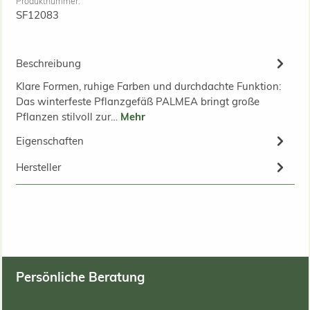
Produktnummer:
SF12083
Beschreibung
Klare Formen, ruhige Farben und durchdachte Funktion:
Das winterfeste Pflanzgefäß PALMEA bringt große
Pflanzen stilvoll zur…
Mehr
Eigenschaften
Hersteller
Persönliche Beratung