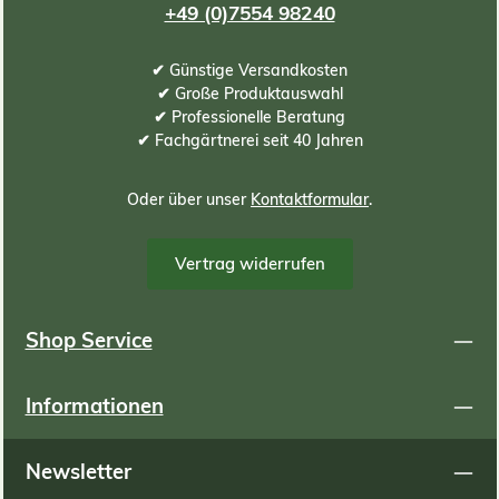
+49 (0)7554 98240
✔ Günstige Versandkosten
✔ Große Produktauswahl
✔ Professionelle Beratung
✔ Fachgärtnerei seit 40 Jahren
Oder über unser
Kontaktformular
.
Vertrag widerrufen
Shop Service
Informationen
Newsletter