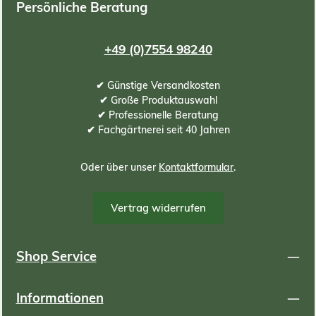
Persönliche Beratung
+49 (0)7554 98240
✔ Günstige Versandkosten
✔ Große Produktauswahl
✔ Professionelle Beratung
✔ Fachgärtnerei seit 40 Jahren
Oder über unser
Kontaktformular
.
Vertrag widerrufen
Shop Service
Informationen