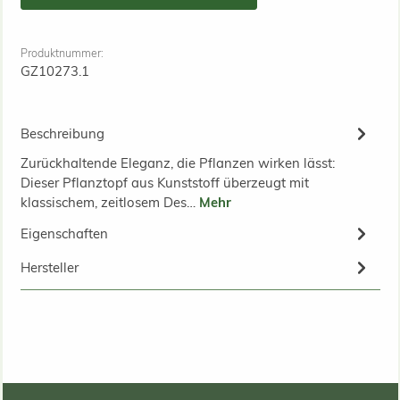
Produktnummer:
GZ10273.1
Beschreibung
Zurückhaltende Eleganz, die Pflanzen wirken lässt:
Dieser Pflanztopf aus Kunststoff überzeugt mit
klassischem, zeitlosem Des…
Mehr
Eigenschaften
Hersteller