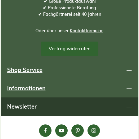
✔ Große Produktauswahl
✔ Professionelle Beratung
✔ Fachgärtnerei seit 40 Jahren
Oder über unser
Kontaktformular
.
Vertrag widerrufen
Shop Service
Informationen
Newsletter