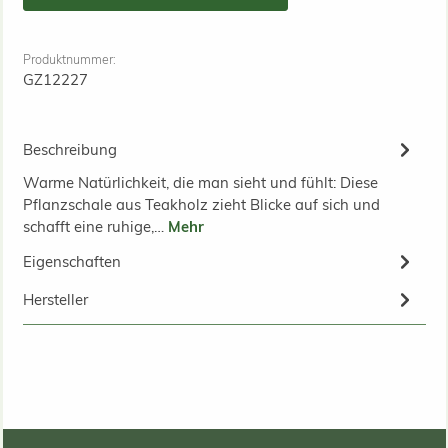
Produktnummer:
GZ12227
Beschreibung
Warme Natürlichkeit, die man sieht und fühlt: Diese
Pflanzschale aus Teakholz zieht Blicke auf sich und
schafft eine ruhige,…
Mehr
Eigenschaften
Hersteller