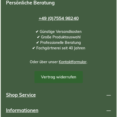
Persönliche Beratung
+49 (0)7554 98240
✔ Günstige Versandkosten
✔ Große Produktauswahl
✔ Professionelle Beratung
✔ Fachgärtnerei seit 40 Jahren
Oder über unser
Kontaktformular
.
Vertrag widerrufen
Shop Service
Informationen