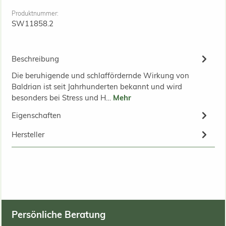
Produktnummer:
SW11858.2
Beschreibung
Die beruhigende und schlaffördernde Wirkung von
Baldrian ist seit Jahrhunderten bekannt und wird
besonders bei Stress und H…
Mehr
Eigenschaften
Hersteller
Persönliche Beratung