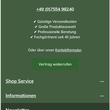
+49 (0)7554 98240
✔ Günstige Versandkosten
✔ Große Produktauswahl
✔ Professionelle Beratung
✔ Fachgärtnerei seit 40 Jahren
Oder über unser
Kontaktformular
.
Vertrag widerrufen
Shop Service
Informationen