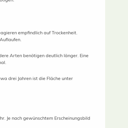
agieren empfindlich auf Trockenheit.
Auflaufen.
re Arten benötigen deutlich länger. Eine
al.
a drei Jahren ist die Fläche unter
ahr. Je nach gewünschtem Erscheinungsbild