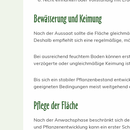
Bewässerung und Keimung
Nach der Aussaat sollte die Fläche gleichmä
Deshalb empfiehlt sich eine regelmäßige, m
Bei ausreichend feuchtem Boden können erst
verzögerte oder ungleichmäßige Keimung is
Bis sich ein stabiler Pflanzenbestand entwi
geeigneten Bedingungen meist weitgehend e
Pflege der Fläche
Nach der Anwachsphase beschränkt sich der 
und Pflanzenentwicklung kann ein erster Sch