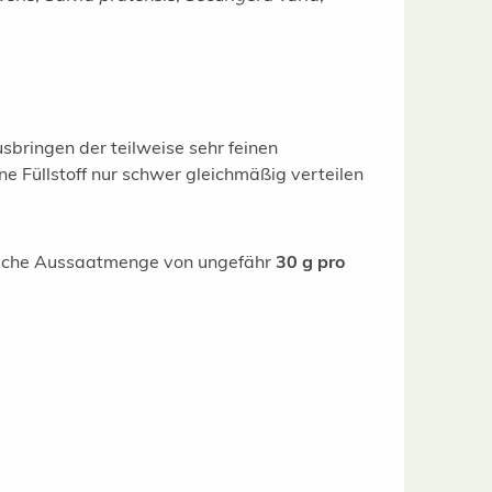
sbringen der teilweise sehr feinen
 Füllstoff nur schwer gleichmäßig verteilen
tische Aussaatmenge von ungefähr
30 g pro