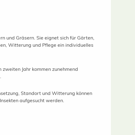
 und Gräsern. Sie eignet sich für Gärten,
, Witterung und Pflege ein individuelles
dem zweiten Jahr kommen zunehmend
.
ensetzung, Standort und Witterung können
Insekten aufgesucht werden.