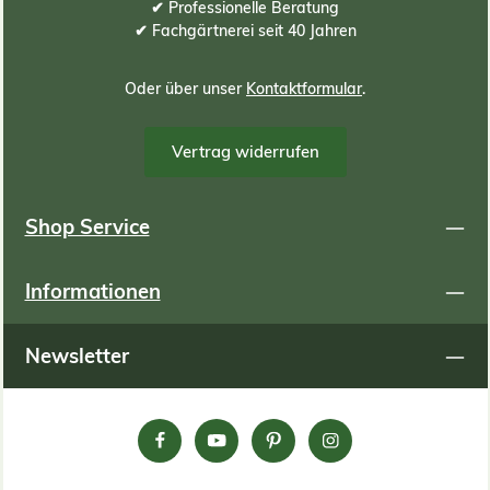
erh
✔ Professionelle Beratung
✔ Fachgärtnerei seit 40 Jahren
Oder über unser
Kontaktformular
.
Vertrag widerrufen
Shop Service
Informationen
Newsletter