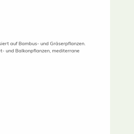
isiert auf Bambus- und Gräserpflanzen.
t- und Balkonpflanzen, mediterrane