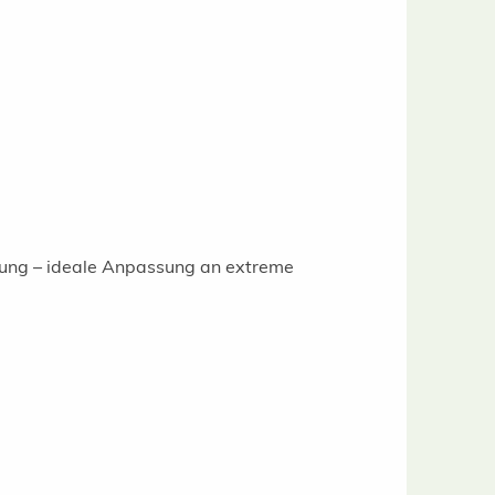
gung – ideale Anpassung an extreme