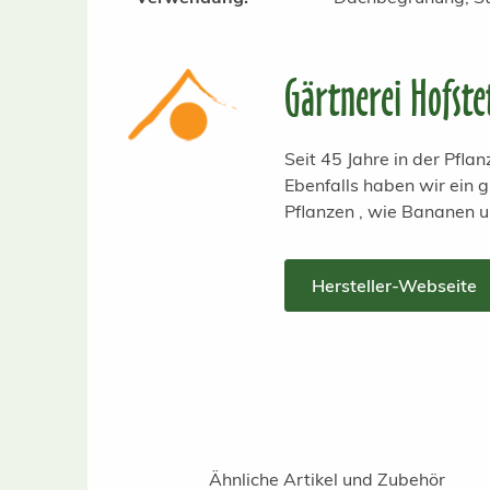
Gärtnerei Hofste
Seit 45 Jahre in der Pfl
Ebenfalls haben wir ein
Pflanzen , wie Bananen 
Hersteller-Webseite
Ähnliche Artikel und Zubehör