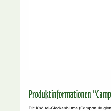
Produktinformationen "Camp
Die
Knäuel-Glockenblume (Campanula glo