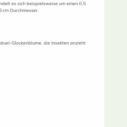
ndelt es sich beispielsweise um einen 0,5
5/6 cm Durchmesser.
näuel-Glockenblume, die Insekten anzieht