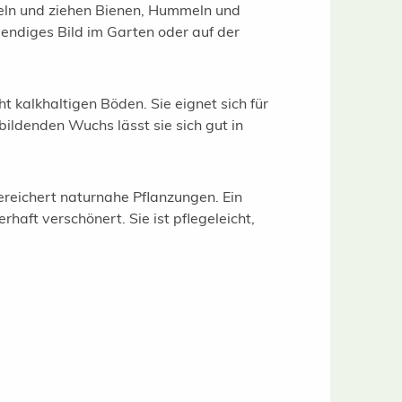
ngeln und ziehen Bienen, Hummeln und
endiges Bild im Garten oder auf der
kalkhaltigen Böden. Sie eignet sich für
ildenden Wuchs lässt sie sich gut in
ereichert naturnahe Pflanzungen. Ein
haft verschönert. Sie ist pflegeleicht,