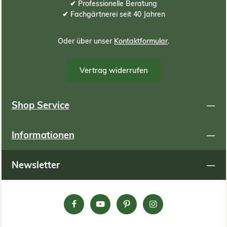
erh
✔ Professionelle Beratung
✔ Fachgärtnerei seit 40 Jahren
Oder über unser
Kontaktformular
.
Vertrag widerrufen
Shop Service
Informationen
Newsletter