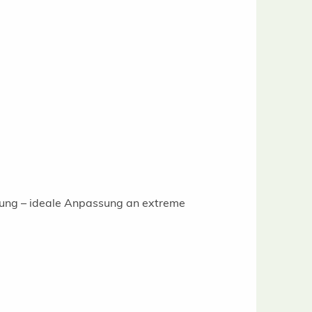
gung – ideale Anpassung an extreme