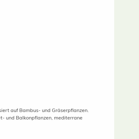
isiert auf Bambus- und Gräserpflanzen.
t- und Balkonpflanzen, mediterrane