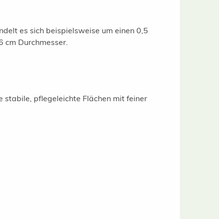
ndelt es sich beispielsweise um einen 0,5
5/6 cm Durchmesser.
tabile, pflegeleichte Flächen mit feiner