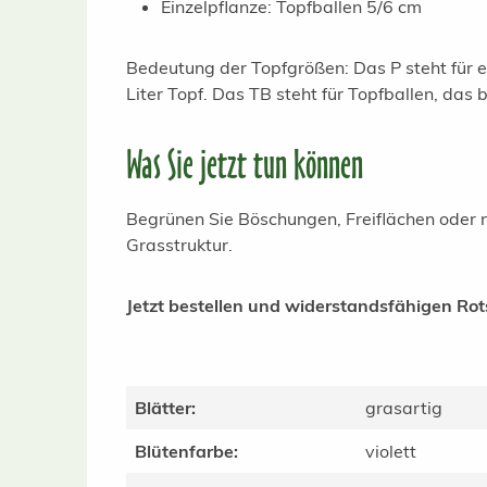
Einzelpflanze: Topfballen 5/6 cm
Bedeutung der Topfgrößen: Das P steht für en
Liter Topf. Das TB steht für Topfballen, das
Was Sie jetzt tun können
Begrünen Sie Böschungen, Freiflächen oder n
Grasstruktur.
Jetzt bestellen und widerstandsfähigen Rots
Blätter:
grasartig
Blütenfarbe:
violett