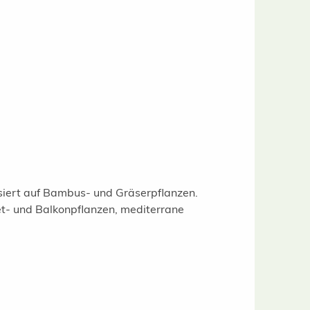
isiert auf Bambus- und Gräserpflanzen.
t- und Balkonpflanzen, mediterrane