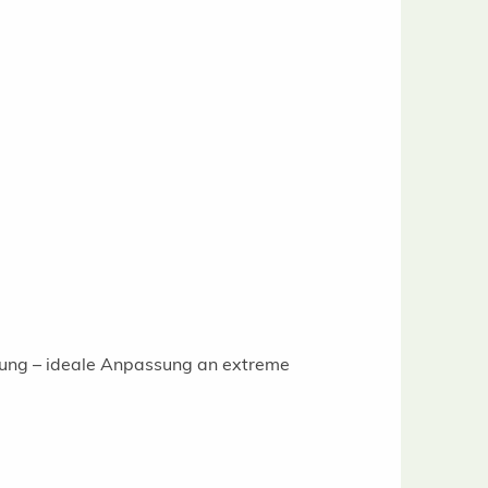
gung – ideale Anpassung an extreme