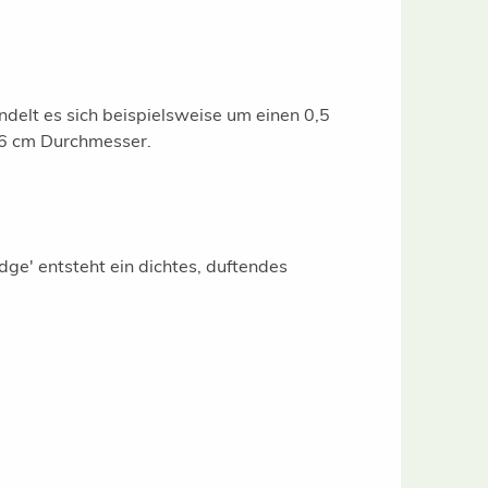
ndelt es sich beispielsweise um einen 0,5
5/6 cm Durchmesser.
ge' entsteht ein dichtes, duftendes