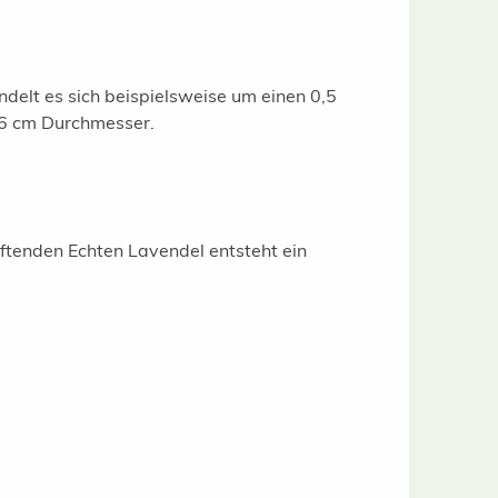
ndelt es sich beispielsweise um einen 0,5
5/6 cm Durchmesser.
uftenden Echten Lavendel entsteht ein