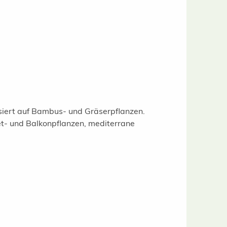
isiert auf Bambus- und Gräserpflanzen.
t- und Balkonpflanzen, mediterrane