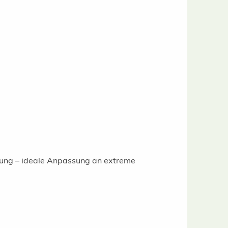
gung – ideale Anpassung an extreme