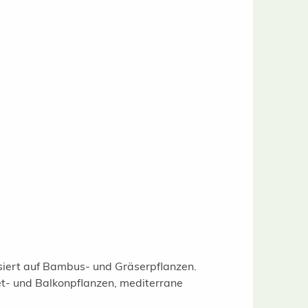
isiert auf Bambus- und Gräserpflanzen.
t- und Balkonpflanzen, mediterrane