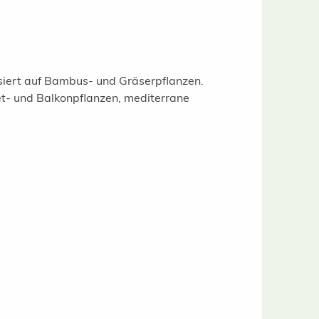
isiert auf Bambus- und Gräserpflanzen.
t- und Balkonpflanzen, mediterrane