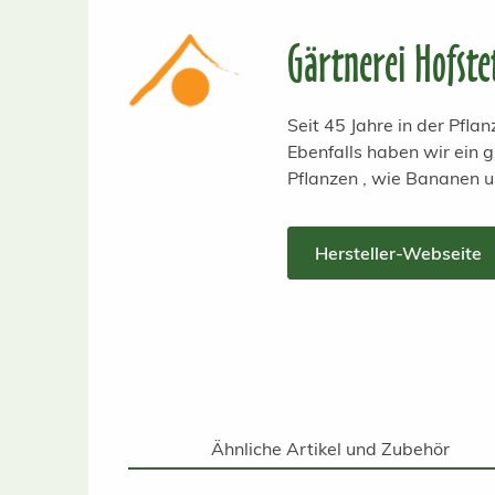
Gärtnerei Hofste
Seit 45 Jahre in der Pfl
Ebenfalls haben wir ein
Pflanzen , wie Bananen 
Hersteller-Webseite
Ähnliche Artikel und Zubehör