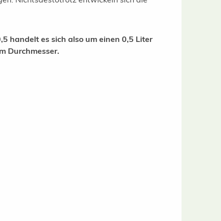
,5 handelt es sich also um einen 0,5 Liter
 cm Durchmesser.